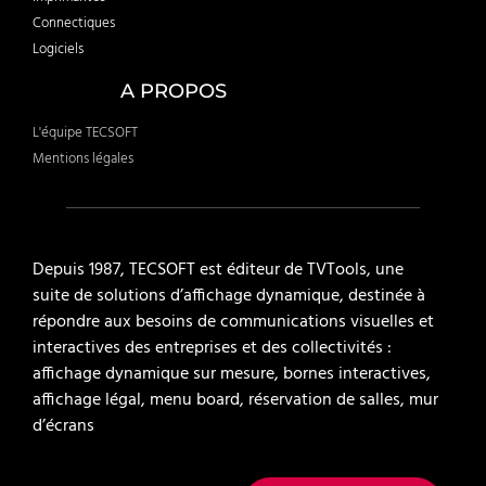
Connectiques
Logiciels
A PROPOS
L'équipe TECSOFT
Mentions légales
Depuis 1987, TECSOFT est éditeur de TVTools, une
suite de solutions d’affichage dynamique, destinée à
répondre aux besoins de communications visuelles et
interactives des entreprises et des collectivités :
affichage dynamique sur mesure, bornes interactives,
affichage légal, menu board, réservation de salles, mur
d’écrans