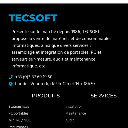
TECSOFT
Présente sur le marché depuis 1986, TECSOFT
propose la vente de matériels et de consommables
informatiques, ainsi que divers services :
assemblage et intégration de portables, PC et
serveurs sur-mesure, audit et maintenance
informatique, etc.
+33 (0)3 87 69 19 50
Lundi - Vendredi, de 9h-12h et 14h-18h30
PRODUITS
SERVICES
Stations fixes
Installation
PC portables
Maintenance
Mini PC / NUC
Audit
Imprimantes