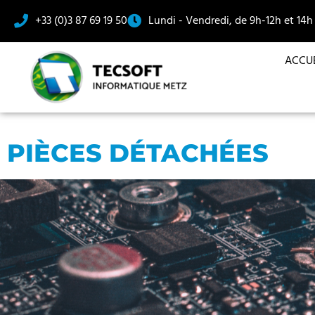
+33 (0)3 87 69 19 50
Lundi - Vendredi, de 9h-12h et 14h
ACCUE
PIÈCES DÉTACHÉES