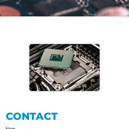
CONTACT