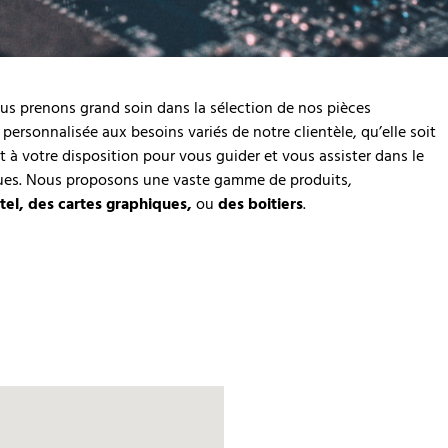
ous prenons grand soin dans la sélection de nos pièces
personnalisée aux besoins variés de notre clientèle, qu’elle soit
 à votre disposition pour vous guider et vous assister dans le
iques. Nous proposons une vaste gamme de produits,
tel, des cartes graphiques,
ou
des boitiers
.