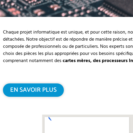
Chaque projet informatique est unique, et pour cette raison, n
détachées. Notre objectif est de répondre de manière précise et 
composée de professionnels ou de particuliers. Nos experts sont
choix des pièces les plus appropriées pour vos besoins spécif
comprenant notamment des
cartes mères, des processeurs In
EN SAVOIR PLUS