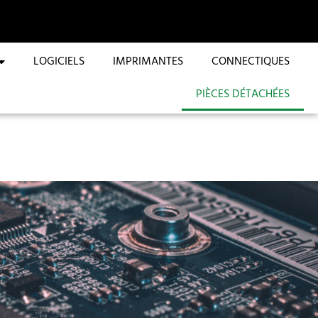
LOGICIELS
IMPRIMANTES
CONNECTIQUES
PIÈCES DÉTACHÉES