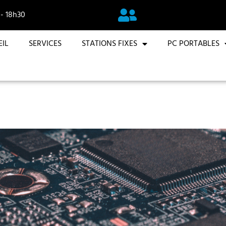
 - 18h30
IL
SERVICES
STATIONS FIXES
PC PORTABLES