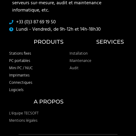
serveurs sur-mesure, audit et maintenance
informatique, etc.
+33 (0)3 87 69 19 50
Lundi - Vendredi, de 9h-12h et 14h-18h30
PRODUITS
SERVICES
Stations fixes
Installation
PC portables
Maintenance
Mini PC / NUC
Audit
Imprimantes
Connectiques
Logiciels
A PROPOS
L'équipe TECSOFT
Mentions légales