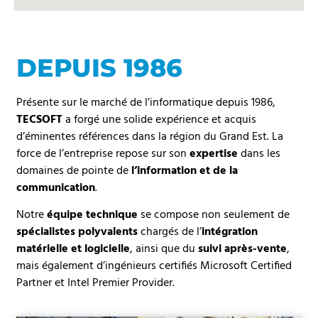
DEPUIS 1986
Présente sur le marché de l’informatique depuis 1986,
TECSOFT
a forgé une solide expérience et acquis
d’éminentes références dans la région du Grand Est. La
force de l’entreprise repose sur son
expertise
dans les
domaines de pointe de
l’information et de la
communication
.
Notre
équipe technique
se compose non seulement de
spécialistes polyvalents
chargés de l’
intégration
matérielle et logicielle
, ainsi que du
suivi après-vente
,
mais également d’ingénieurs certifiés Microsoft Certified
Partner et Intel Premier Provider.