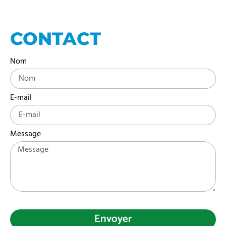
CONTACT
Nom
E-mail
Message
Envoyer