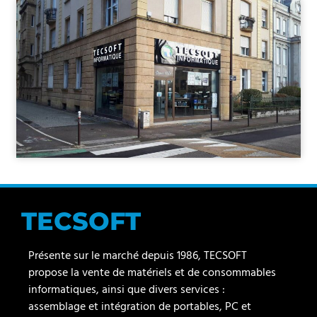
TECSOFT
Présente sur le marché depuis 1986, TECSOFT
propose la vente de matériels et de consommables
informatiques, ainsi que divers services :
assemblage et intégration de portables, PC et